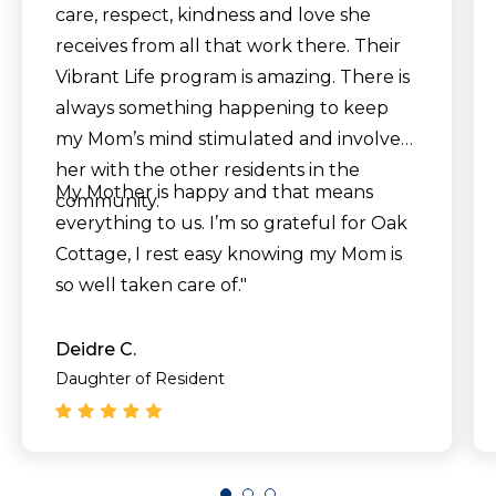
care, respect, kindness and love she
receives from all that work there. Their
Vibrant Life program is amazing. There is
always something happening to keep
my Mom’s mind stimulated and involve
her with the other residents in the
My Mother is happy and that means
community.
everything to us. I’m so grateful for Oak
Cottage, I rest easy knowing my Mom is
so well taken care of."
Deidre C.
Daughter of Resident