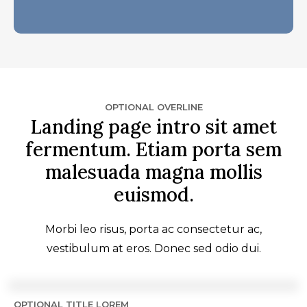
OPTIONAL OVERLINE
Landing page intro sit amet
fermentum. Etiam porta sem
malesuada magna mollis
euismod.
Morbi leo risus, porta ac consectetur ac,
vestibulum at eros. Donec sed odio dui.
OPTIONAL TITLE LOREM