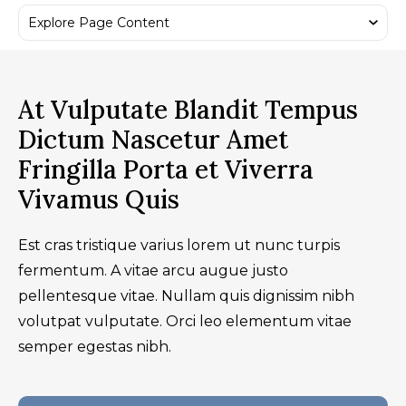
At Vulputate Blandit Tempus
Dictum Nascetur Amet
Fringilla Porta et Viverra
Vivamus Quis
Est cras tristique varius lorem ut nunc turpis
fermentum. A vitae arcu augue justo
pellentesque vitae. Nullam quis dignissim nibh
volutpat vulputate. Orci leo elementum vitae
semper egestas nibh.