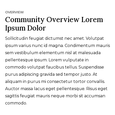
OVERVIEW
Community Overview Lorem
Ipsum Dolor
Sollicitudin feugiat dictumst nec amet. Volutpat
ipsum varius nunc id magna. Condimentum mauris
sem vestibulum elementum nisl at malesuada
pellentesque ipsum. Lorem vulputate in
commodo volutpat faucibus tellus. Suspendisse
purus adipiscing gravida sed tempor justo. At
aliquam in purus mi consectetur tortor convallis.
Auctor massa lacus eget pellentesque. Risus eget
sagittis feugiat mauris neque morbi sit accumsan
commodo.