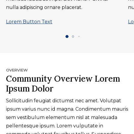
nulla adipiscing ornare placerat.
nu
Lorem Button Text
Lo
OVERVIEW
Community Overview Lorem
Ipsum Dolor
Sollicitudin feugiat dictumst nec amet. Volutpat
ipsum varius nunc id magna. Condimentum mauris
sem vestibulum elementum nisl at malesuada
pellentesque ipsum. Lorem vulputate in