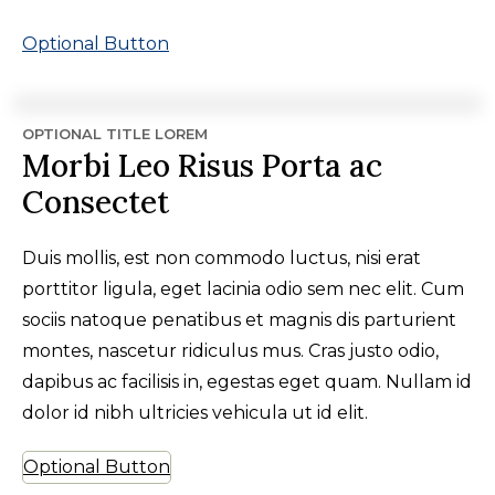
Optional Button
OPTIONAL TITLE LOREM
Morbi Leo Risus Porta ac
Consectet
Duis mollis, est non commodo luctus, nisi erat
porttitor ligula, eget lacinia odio sem nec elit. Cum
sociis natoque penatibus et magnis dis parturient
montes, nascetur ridiculus mus. Cras justo odio,
dapibus ac facilisis in, egestas eget quam. Nullam id
dolor id nibh ultricies vehicula ut id elit.
Optional Button