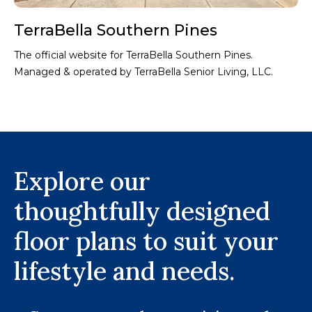
TerraBella Southern Pines
The official website for TerraBella Southern Pines.
Managed & operated by TerraBella Senior Living, LLC.
Explore our
thoughtfully designed
floor plans to suit your
lifestyle and needs.