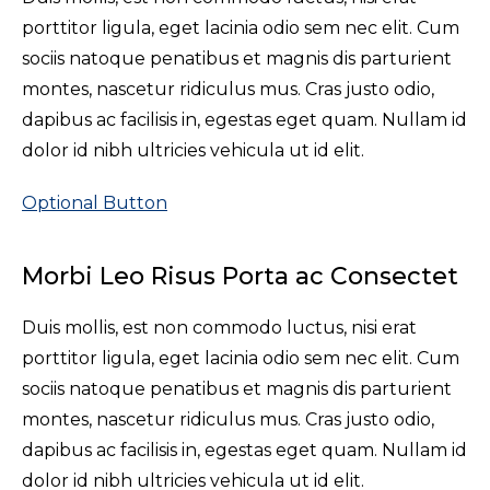
porttitor ligula, eget lacinia odio sem nec elit. Cum
sociis natoque penatibus et magnis dis parturient
montes, nascetur ridiculus mus. Cras justo odio,
dapibus ac facilisis in, egestas eget quam. Nullam id
dolor id nibh ultricies vehicula ut id elit.
Optional Button
Morbi Leo Risus Porta ac Consectet
Duis mollis, est non commodo luctus, nisi erat
porttitor ligula, eget lacinia odio sem nec elit. Cum
sociis natoque penatibus et magnis dis parturient
montes, nascetur ridiculus mus. Cras justo odio,
dapibus ac facilisis in, egestas eget quam. Nullam id
dolor id nibh ultricies vehicula ut id elit.