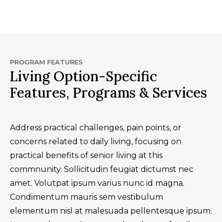
PROGRAM FEATURES
Living Option-Specific
Features, Programs & Services
Address practical challenges, pain points, or
concerns related to daily living, focusing on
practical benefits of senior living at this
commnunity. Sollicitudin feugiat dictumst nec
amet. Volutpat ipsum varius nunc id magna.
Condimentum mauris sem vestibulum
elementum nisl at malesuada pellentesque ipsum.